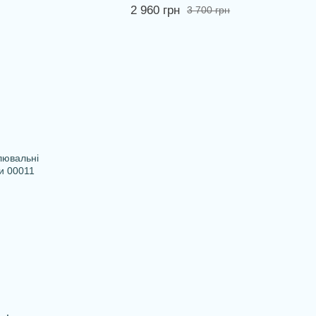
2 960 грн
3 700 грн