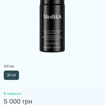
Об'єм
30 ml
В наявності
5 000 грн