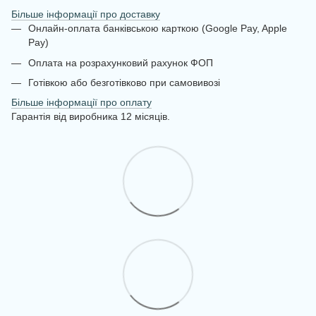
Більше інформації про доставку
Онлайн-оплата банківською карткою (Google Pay, Apple
Pay)
Оплата на розрахунковий рахунок ФОП
Готівкою або безготівково при самовивозі
Більше інформації про оплату
Гарантія від виробника 12 місяців.