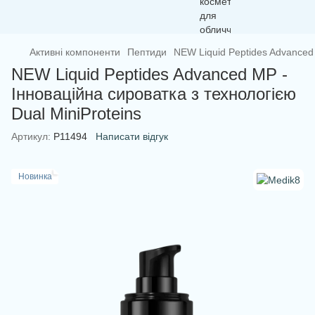
Активні компоненти
Пептиди
NEW Liquid Peptides Advanced 
NEW Liquid Peptides Advanced MP -
Інноваційна сироватка з технологією
Dual MiniProteins
Артикул:
P11494
Написати відгук
Новинка