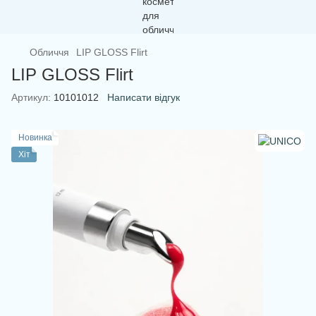
Обличчя
LIP GLOSS Flirt
LIP GLOSS Flirt
Артикул:
10101012
Написати відгук
Новинка
Хіт