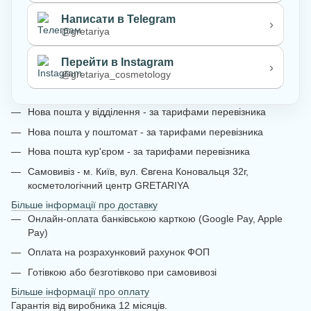
Написати в Telegram
›
@gretariya
Перейти в Instagram
›
@gretariya_cosmetology
Нова пошта у відділення - за тарифами перевізника
Нова пошта у поштомат - за тарифами перевізника
Нова пошта кур'єром - за тарифами перевізника
Самовивіз - м. Київ, вул. Євгена Коновальця 32г,
косметологічний центр GRETARIYA
Більше інформації про доставку
Онлайн-оплата банківською карткою (Google Pay, Apple
Pay)
Оплата на розрахунковий рахунок ФОП
Готівкою або безготівково при самовивозі
Більше інформації про оплату
Гарантія від виробника 12 місяців.