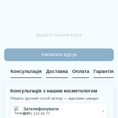
Додайте перший відгук
Написати відгук
Консультація
Доставка
Оплата
Гарантія
Консультація з нашим косметологом
Оберіть зручний спосіб зв’язку — відповімо швидко
Зателефонувати
›
(097) 124 40 77