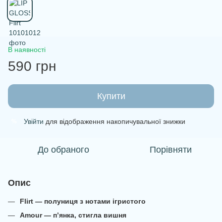
В наявності
590 грн
Купити
Увійти
для відображення накопичувальної знижки
%
До обраного
Порівняти
Опис
Flirt — полуниця з нотами ігристого
Amour — п’янка, стигла вишня