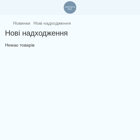
Новинки
Нові надходження
Нові надходження
Немає товарів