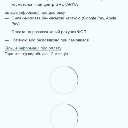
косметологічний центр GRETARIYA
Більше інформації про доставку
Онлайн-оплата банківською карткою (Google Pay, Apple
Pay)
Оплата на розрахунковий рахунок ФОП
Готівкою або безготівково при самовивозі
Більше інформації про оплату
Гарантія від виробника 12 місяців.