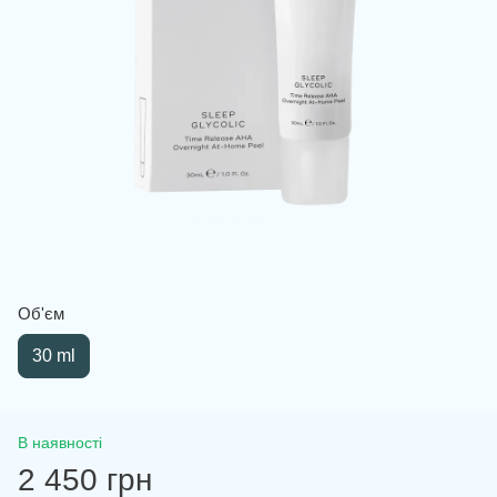
Об'єм
30 ml
В наявності
2 450 грн