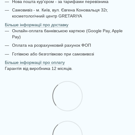
Нова пошта кур'єром - за тарифами перевізника
Самовивіз - м. Київ, вул. Євгена Коновальця 32г,
косметологічний центр GRETARIYA
Більше інформації про доставку
Онлайн-оплата банківською карткою (Google Pay, Apple
Pay)
Оплата на розрахунковий рахунок ФОП
Готівкою або безготівково при самовивозі
Більше інформації про оплату
Гарантія від виробника 12 місяців.