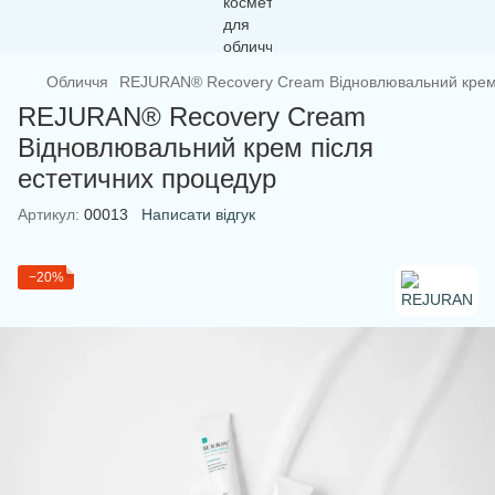
Обличчя
REJURAN® Recovery Cream Відновлювальний крем 
REJURAN® Recovery Cream
Відновлювальний крем після
естетичних процедур
Артикул:
00013
Написати відгук
−20%