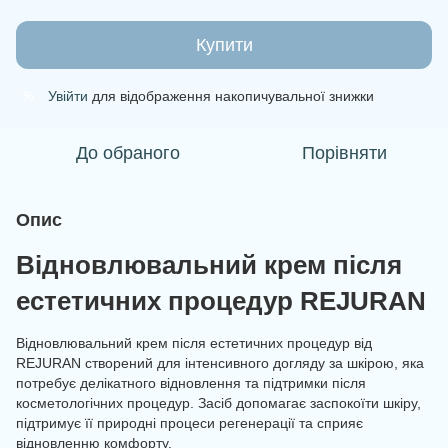
Купити
Увійти
для відображення накопичувальної знижки
%
До обраного
Порівняти
Опис
Відновлювальний крем після
естетичних процедур REJURAN
Відновлювальний крем після естетичних процедур від
REJURAN створений для інтенсивного догляду за шкірою, яка
потребує делікатного відновлення та підтримки після
косметологічних процедур. Засіб допомагає заспокоїти шкіру,
підтримує її природні процеси регенерації та сприяє
відновленню комфорту.