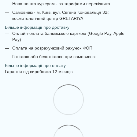
Нова пошта кур'єром - за тарифами перевізника
Самовивіз - м. Київ, вул. Євгена Коновальця 32г,
косметологічний центр GRETARIYA
Більше інформації про доставку
Онлайн-оплата банківською карткою (Google Pay, Apple
Pay)
Оплата на розрахунковий рахунок ФОП
Готівкою або безготівково при самовивозі
Більше інформації про оплату
Гарантія від виробника 12 місяців.