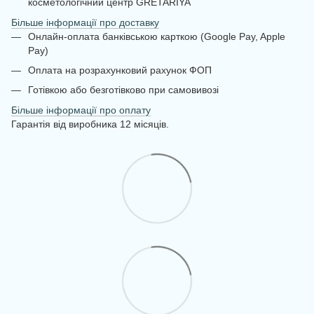
косметологічний центр GRETARIYA
Більше інформації про доставку
Онлайн-оплата банківською карткою (Google Pay, Apple
Pay)
Оплата на розрахунковий рахунок ФОП
Готівкою або безготівково при самовивозі
Більше інформації про оплату
Гарантія від виробника 12 місяців.