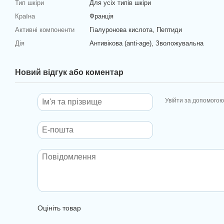
Тип шкіри
Для усіх типів шкіри
Країна
Франція
Активні компоненти
Гіалуронова кислота, Пептиди
Дія
Антивікова (anti-age), Зволожувальна
Новий відгук або коментар
Увійти за допомогою
Оцініть товар