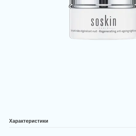
Характеристики