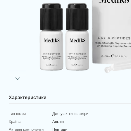
Характеристики
Тип шкіри
Для усіх типів шкіри
Країна
Англія
Активні компоненти
Пептиди