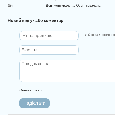
Дія
Депігментувальна, Освітлювальна
Новий відгук або коментар
Увійти за допомогою
Оцініть товар
Надіслати