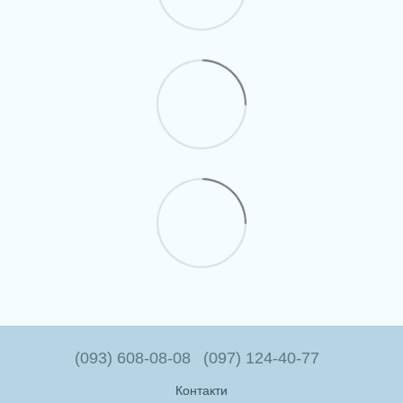
(093) 608-08-08
(097) 124-40-77
Контакти