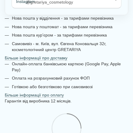
@gretariya_cosmetology
Нова пошта у відділення - за тарифами перевізника
Нова пошта у поштомат - за тарифами перевізника
Нова пошта кур'єром - за тарифами перевізника
Самовивіз - м. Київ, вул. Євгена Коновальця 32г,
косметологічний центр GRETARIYA
Більше інформації про доставку
Онлайн-оплата банківською карткою (Google Pay, Apple
Pay)
Оплата на розрахунковий рахунок ФОП
Готівкою або безготівково при самовивозі
Більше інформації про оплату
Гарантія від виробника 12 місяців.