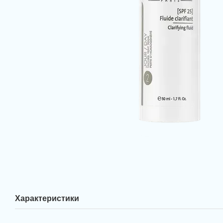
Характеристики