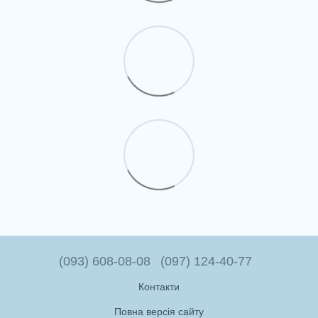
(093) 608-08-08
(097) 124-40-77
Контакти
Повна версія сайту