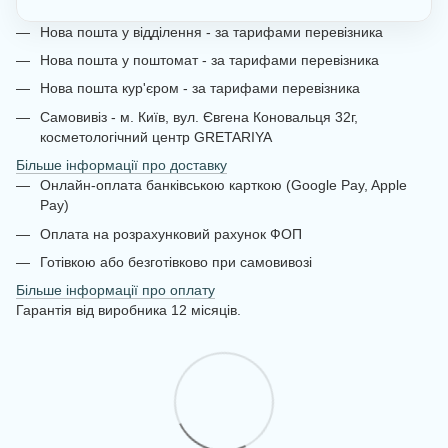
Нова пошта у відділення - за тарифами перевізника
Нова пошта у поштомат - за тарифами перевізника
Нова пошта кур'єром - за тарифами перевізника
Самовивіз - м. Київ, вул. Євгена Коновальця 32г,
косметологічний центр GRETARIYA
Більше інформації про доставку
Онлайн-оплата банківською карткою (Google Pay, Apple
Pay)
Оплата на розрахунковий рахунок ФОП
Готівкою або безготівково при самовивозі
Більше інформації про оплату
Гарантія від виробника 12 місяців.