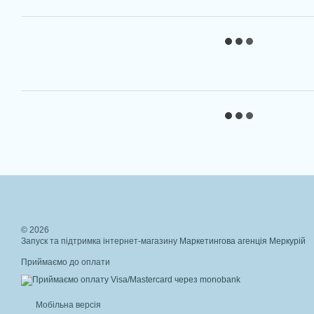
© 2026
Запуск та підтримка інтернет-магазину
Маркетингова агенція Меркурій
Приймаємо до оплати
Мобільна версія