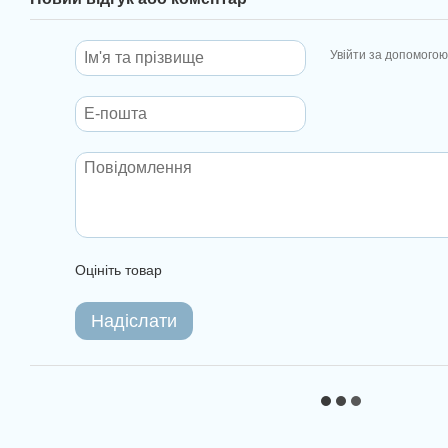
Увійти за допомогою
Оцініть товар
Надіслати