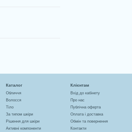
Каталог
Клієнтам
Обличчя
Вхід до кабінету
Волосся
Про нас
Тіло
Публічна оферта
За типом шкіри
Оплата і доставка
Рішення для шкіри
Обмін та повернення
Активні компоненти
Контакти