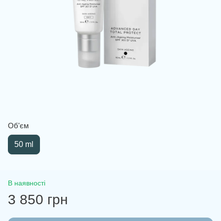
Об'єм
50 ml
В наявності
3 850 грн