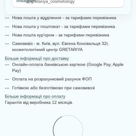
@gretariya_cosmetology
Нова пошта у відділення - за тарифами перевізника
Нова пошта у поштомат - за тарифами перевізника
Нова пошта кур'єром - за тарифами перевізника
Самовивіз - м. Київ, вул. Євгена Коновальця 32г,
косметологічний центр GRETARIYA
Більше інформації про доставку
Онлайн-оплата банківською карткою (Google Pay, Apple
Pay)
Оплата на розрахунковий рахунок ФОП
Готівкою або безготівково при самовивозі
Більше інформації про оплату
Гарантія від виробника 12 місяців.