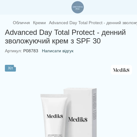
Обличчя
Креми
Advanced Day Total Protect - денний зволо
Advanced Day Total Protect - денний
зволожуючий крем з SPF 30
Артикул:
P08783
Написати відгук
Хіт