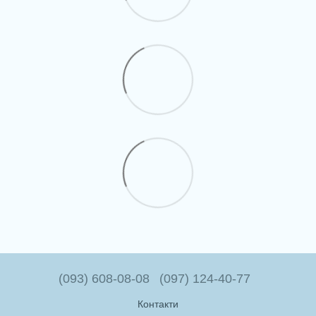
(093) 608-08-08
(097) 124-40-77
Контакти